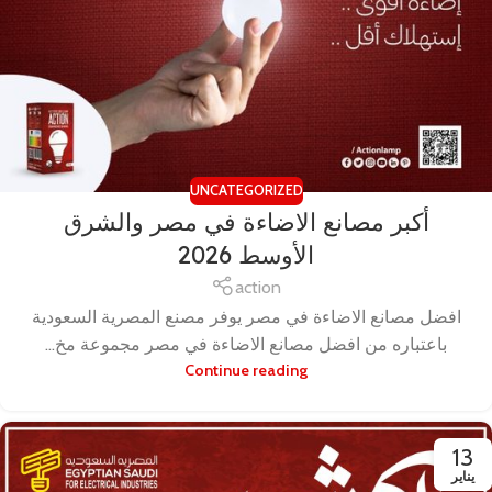
UNCATEGORIZED
أكبر مصانع الاضاءة في مصر والشرق
الأوسط 2026
action
افضل مصانع الاضاءة في مصر يوفر مصنع المصرية السعودية
باعتباره من افضل مصانع الاضاءة في مصر مجموعة مخ...
Continue reading
13
يناير