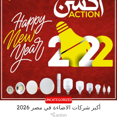
UNCATEGORIZED
أكبر شركات الاضاءة في مصر 2026
action