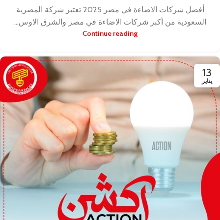
أفضل شركات الاضاءة في مصر 2025 تعتبر شركة المصرية
السعودية من أكبر شركات الاضاءة في مصر والشرق الاوس...
Continue reading
13
يناير