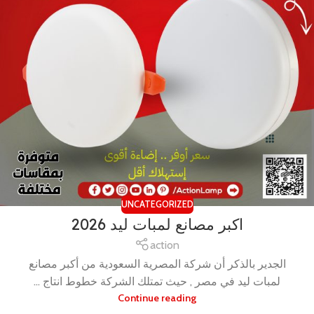
UNCATEGORIZED
اكبر مصانع لمبات ليد 2026
action
الجدير بالذكر أن شركة المصرية السعودية من أكبر مصانع
لمبات ليد في مصر , حيث تمتلك الشركة خطوط انتاج ...
Continue reading