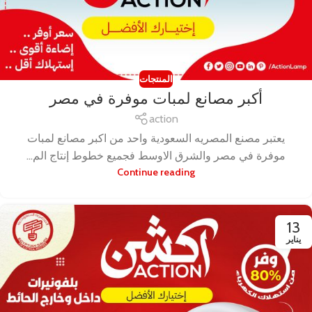
المنتجات
أكبر مصانع لمبات موفرة في مصر
action
يعتبر مصنع المصريه السعودية واحد من اكبر مصانع لمبات
موفرة في مصر والشرق الاوسط فجميع خطوط إنتاج الم...
Continue reading
13
يناير