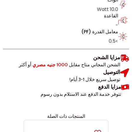
10.0 Watt
القاعدة
-
معامل القدرة (PF)
>0.5
مزايا الشحن
الشحن المجاني متاح مقابل
1000 جنيه مصري
أو أكثر
التوصيل
توصيل سريع خلال 1-3 أيام!
مزايا الدفع
تتوفر خدمة الدفع عند الاستلام بدون رسوم
المنتجات ذات الصلة