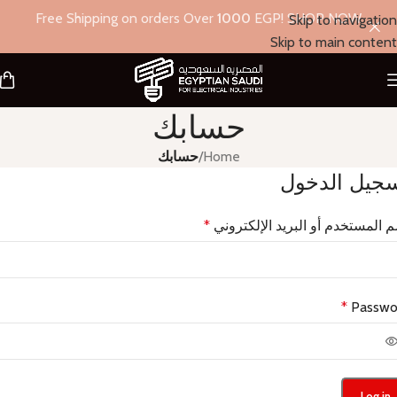
Free Shipping on orders Over
1000
EGP! SHOP NOW
Skip to navigation
Skip to main content
حسابك
Home
/
حسابك
جيل الدخول
 المستخدم أو البريد الإلكتروني
*
*
Passwo
Log in