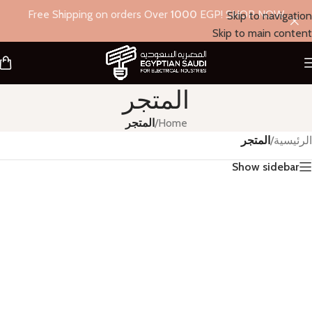
Free Shipping on orders Over
1000
EGP! SHOP NOW
Skip to navigation
Skip to main content
المتجر
Home
/
المتجر
الرئيسية
/
المتجر
Show sidebar